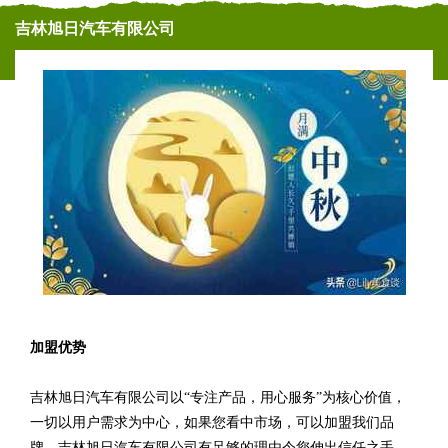
吉林旭日汽车有限公司
加盟优势
吉林旭日汽车有限公司以“专注产品，用心服务”为核心价值，
一切以用户需求为中心，如果您看中市场，可以加盟我们品
牌。吉林旭日汽车有限公司有足够的理由令您伸出信任之手，