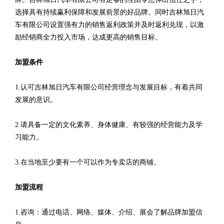
选择具有持续赢利保障和发展前景的好品牌。同时吉林旭日汽
车有限公司设置强有力的销售返利政策并及时返利兑现，以激
励经销商全力投入市场，达成更高的销售目标。
加盟条件
1.认可吉林旭日汽车有限公司经营理念与发展目标，有着共同
发展的意识。
2.请具备一定的文化素养、身体健康、有较强的经营能力及学
习能力。
3.在当地至少要有一个可以作为专卖店的商铺。
加盟流程
1.咨询：通过电话、网络、媒体、介绍、展会了解品牌加盟信