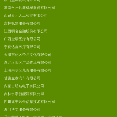
湖南永州达鑫机械股份有限公司
西藏泰元人工智能有限公司
吉林弘建服务有限公司
江西明名金融股份有限公司
广西金瑞医疗有限公司
宁夏达鑫医疗有限公司
天津东丽区帝易文化有限公司
湖北汉阳区广源物流有限公司
上海崇明区凡奇服务有限公司
甘肃金泰汽车有限公司
内蒙古明名电子有限公司
吉林永泰新能源有限公司
四川遂宁风金信息技术有限公司
澳门博文服务有限公司