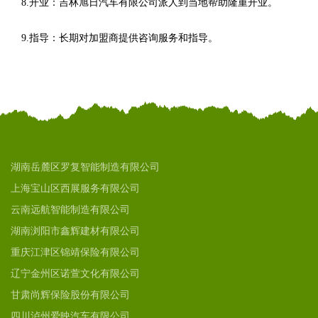
8.开业：吉林旭日汽车有限公司派人到当地帮助隆重开业。
9.指导：长期对加盟商提供咨询服务和指导。
湖南岳麓区罗复智能制造有限公司
上海宝山区西展服务有限公司
云南远航智能制造有限公司
湖南浏阳市鑫辉建材有限公司
重庆江津区锦靖保险有限公司
辽宁金州区诺萱文化有限公司
甘肃尚辉保险股份有限公司
四川泸州爱映汽车有限公司