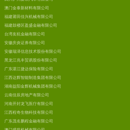
澳门金泰新材料有限公司
福建莆田佳兴机械有限公司
福建鼓楼区盈盛金融有限公司
台湾友杭金融有限公司
安徽庆炎证券有限公司
安徽瑞泽信息技术股份有限公司
黑龙江兆丰贸易股份有限公司
广东湛江捷达保险有限公司
江西达辉智能制造集团有限公司
湖南益阳金辉机械集团有限公司
云南佳辰房地产有限公司
河南开封龙飞医疗有限公司
江西程奇生物科技有限公司
广东茂名鹏程金融有限公司
澳门盛世机械有限公司