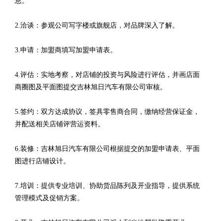
息。
2.洽谈：参观公司写字楼或旗舰店，对品牌深入了解。
3.申请：加盟商填写加盟申请表。
4.评估：实地考察，对店铺的投资与风险进行评估，并画店面
商圈图及平面图提交吉林旭日汽车有限公司审核。
5.签约：双方达成协议，签具零售商合同，缴纳经营保证金，
并配送相关店铺评营运资料。
6.装修：吉林旭日汽车有限公司根据提交的加盟申请表、平面
图进行店铺设计。
7.培训：提供专业培训、协助货品陈列及开业指导，提供系统
管理模式及促销方案。